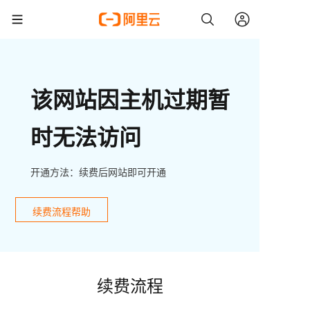
该网站因主机过期暂
时无法访问
开通方法：续费后网站即可开通
续费流程帮助
续费流程