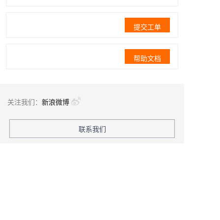
提交工单
帮助文档