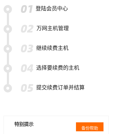
登陆会员中心
万网主机管理
继续续费主机
选择要续费的主机
提交续费订单并结算
特别提示
备份帮助